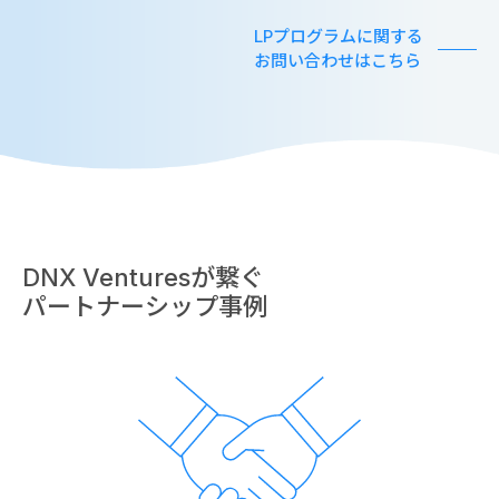
LPプログラムに関する
お問い合わせはこちら
DNX Venturesが繋ぐ
パートナーシップ事例