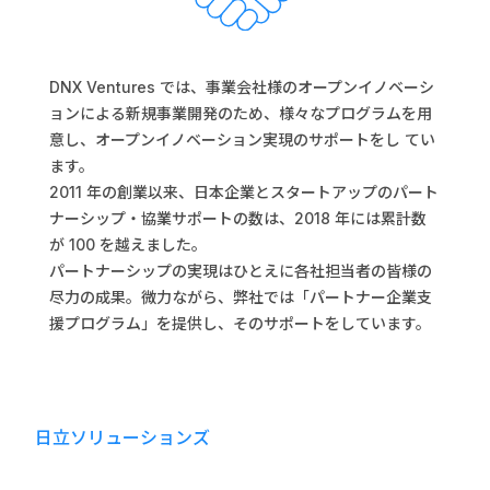
DNX Ventures では、事業会社様のオープンイノベーシ
ョンによる新規事業開発のため、様々なプログラムを用
意し、オープンイノベーション実現のサポートをし てい
ます。
2011 年の創業以来、日本企業とスタートアップのパート
ナーシップ・協業サポートの数は、2018 年には累計数
が 100 を越えました。
パートナーシップの実現はひとえに各社担当者の皆様の
尽力の成果。微力ながら、弊社では「パートナー企業支
援プログラム」を提供し、そのサポートをしています。
日立ソリューションズ