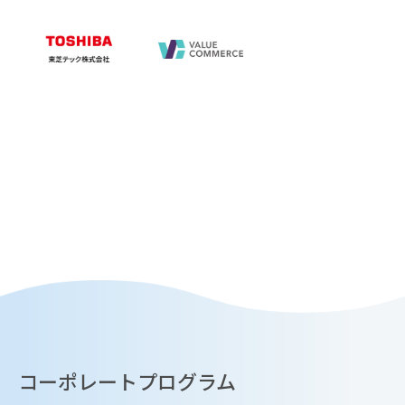
コーポレートプログラム