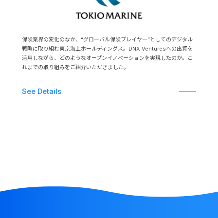
保険業界の変化のなか、“グローバル保険プレイヤー”としてのデジタル
戦略に取り組む東京海上ホールディングス。DNX Venturesへの出資を
活用しながら、どのようなオープンイノベーションを実現したのか。こ
れまでの取り組みをご紹介いただきました。
See Details