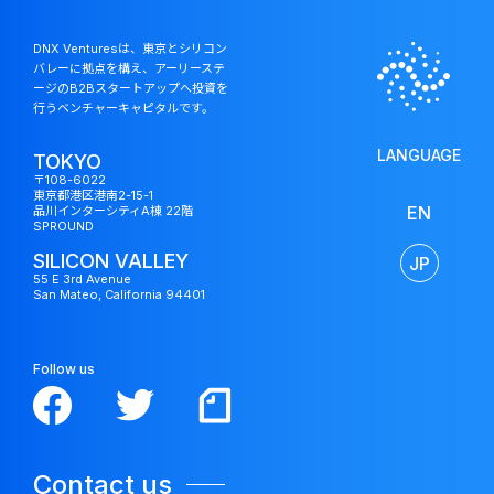
DNX Venturesは、東京とシリコン
バレーに拠点を構え、アーリーステ
ージのB2Bスタートアップへ投資を
行うベンチャーキャピタルです。
LANGUAGE
TOKYO
〒108-6022
東京都港区港南2-15-1
EN
品川インターシティA棟 22階
SPROUND
SILICON VALLEY
JP
55 E 3rd Avenue
San Mateo, California 94401
Follow us
Contact us