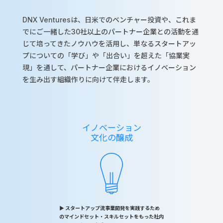
DNX Venturesは、日米でのベンチャー投資や、これま
でにご一緒した30社以上のパートナー企業との活動を通
じて培ってきたノウハウを活用し、単なるスタートアッ
プについての「学び」や「出合い」を超えた「協業実
現」を通して、パートナー企業におけるイノベーション
を生み出す組織作りに向けて伴走します。
イノベーション
文化の醸成
▶︎ スタートアップ流事業開発を実践するため
のマインドセット・スキルセットをもった社内