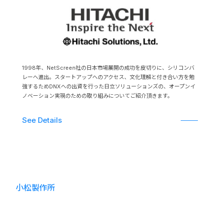
1998年、NetScreen社の日本市場展開の成功を皮切りに、シリコンバ
レーへ進出。スタートアップへのアクセス、文化理解と付き合い方を勉
強するためDNXへの出資を行った日立ソリューションズの、オープンイ
ノベーション実現のための取り組みについてご紹介頂きます。
See Details
US
Fund
小松製作所