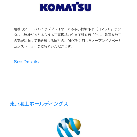
建機のグローバルトッププレイヤーである小松製作所（コマツ）。デジ
タルに無縁だったあらゆる工事現場の作業工程を可視化し、最適な施工
の実現に向けて動き続ける同社の、DNXを活用したオープンイノベーシ
ョンストーリーをご紹介いただきます。
See Details
東京海上ホールディングス