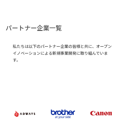
パートナー企業一覧
私たちは以下のパートナー企業の皆様と共に、オープン
イノベーションによる新規事業開発に取り組んでいま
す。