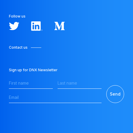
Follow us
Japan
Contact us
Fund
Sign up for DNX Newsletter