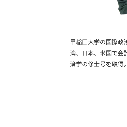
早稲田大学の国際政
湾、日本、米国で会
済学の修士号を取得