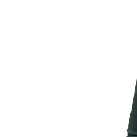
Portfolio
投資先
Events
News
Contact Us
イベント
ニュース
お問い合わせ