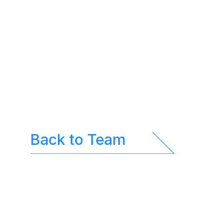
Back to Team