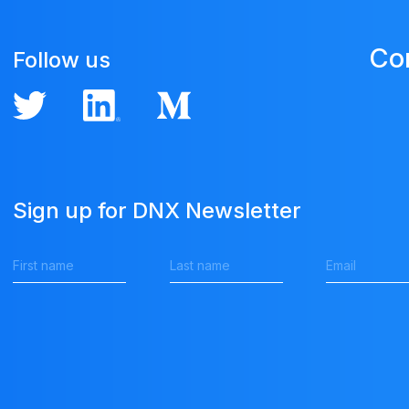
Co
Follow us
Sign up for DNX Newsletter