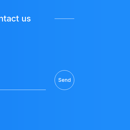
ntact us