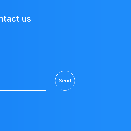
ntact us