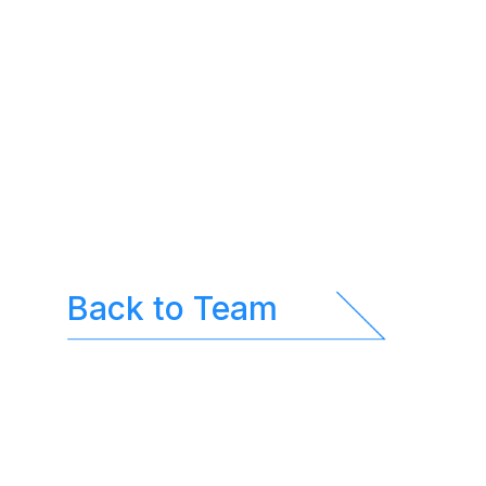
Back to Team