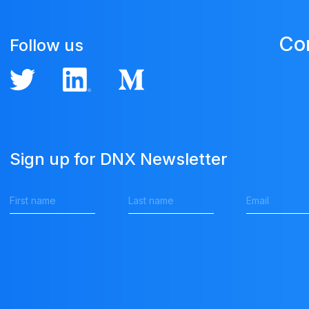
Co
Follow us
Sign up for DNX Newsletter