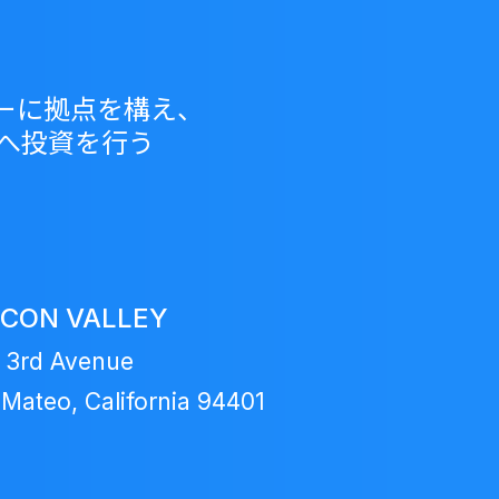
バレーに拠点を構え、
プへ投資を行う
ICON VALLEY
 3rd Avenue
Mateo, California 94401