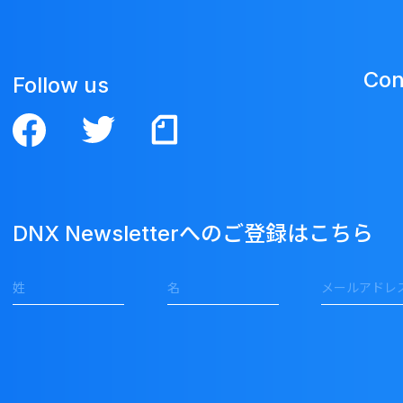
Con
Follow us
DNX Newsletterへのご登録はこちら