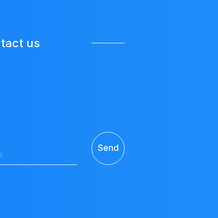
tact us